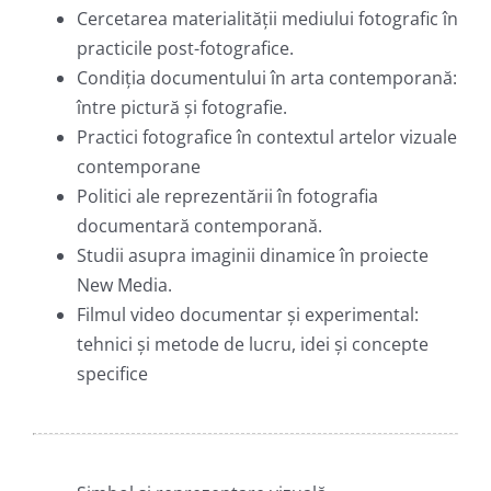
Cercetarea materialității mediului fotografic în
practicile post-fotografice.
Condiția documentului în arta contemporană:
între pictură și fotografie.
Practici fotografice în contextul artelor vizuale
contemporane
Politici ale reprezentării în fotografia
documentară contemporană.
Studii asupra imaginii dinamice în proiecte
New Media.
Filmul video documentar și experimental:
tehnici și metode de lucru, idei și concepte
specifice