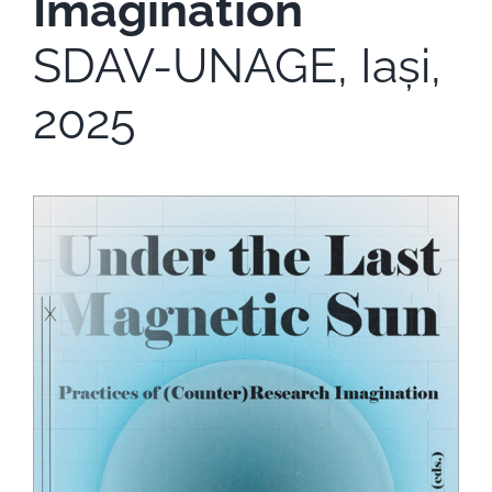
Imagination
SDAV-UNAGE, Iași,
2025