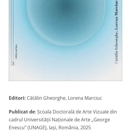
Editori:
Cătălin Gheorghe, Lorena Marciuc
Publicat de
: Școala Doctorală de Arte Vizuale din
cadrul Universității Naționale de Arte „George
Enescu” (UNAGE), Iași, România, 2025