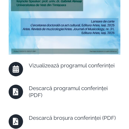
Vizualizează programul conferinței
Descarcă programul conferinței
(PDF)
Descarcă broșura conferinței (PDF)