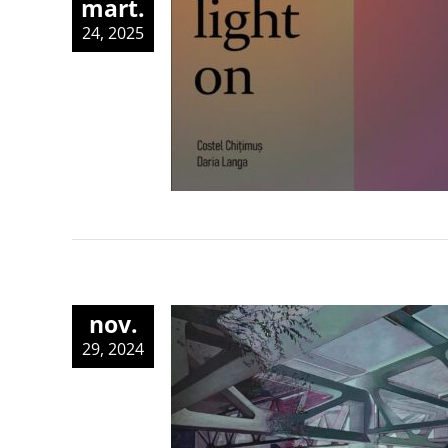
mart.
24, 2025
nov.
29, 2024