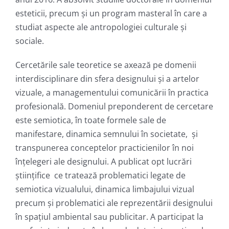
esteticii, precum şi un program masteral în care a
studiat aspecte ale antropologiei culturale şi
sociale.
Cercetările sale teoretice se axează pe domenii
interdisciplinare din sfera designului şi a artelor
vizuale, a managementului comunicării în practica
profesională. Domeniul preponderent de cercetare
este semiotica, în toate formele sale de
manifestare, dinamica semnului în societate, şi
transpunerea conceptelor practicienilor în noi
înțelegeri ale designului. A publicat opt lucrări
ştiinţifice ce tratează problematici legate de
semiotica vizualului, dinamica limbajului vizual
precum şi problematici ale reprezentării designului
în spaţiul ambiental sau publicitar. A participat la